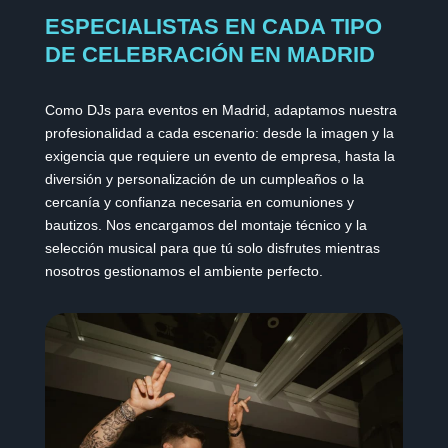
ESPECIALISTAS EN CADA TIPO
DE CELEBRACIÓN EN MADRID
Como DJs para eventos en Madrid, adaptamos nuestra
profesionalidad a cada escenario: desde la imagen y la
exigencia que requiere un evento de empresa, hasta la
diversión y personalización de un cumpleaños o la
cercanía y confianza necesaria en comuniones y
bautizos. Nos encargamos del montaje técnico y la
selección musical para que tú solo disfrutes mientras
nosotros gestionamos el ambiente perfecto.