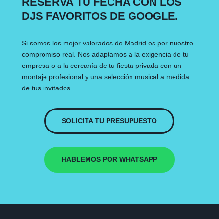
RESERVA TU FECHA CON LOS
DJS FAVORITOS DE GOOGLE.
Si somos los mejor valorados de Madrid es por nuestro
compromiso real. Nos adaptamos a la exigencia de tu
empresa o a la cercanía de tu fiesta privada con un
montaje profesional y una selección musical a medida
de tus invitados.
SOLICITA TU PRESUPUESTO
HABLEMOS POR WHATSAPP