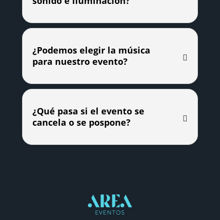
sonido e iluminación?
¿Podemos elegir la música
para nuestro evento?
¿Qué pasa si el evento se
cancela o se pospone?