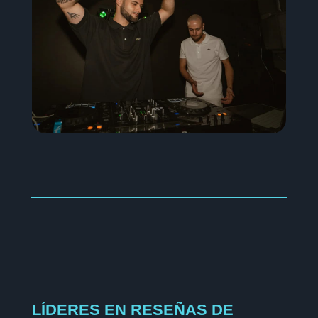
LÍDERES EN RESEÑAS DE