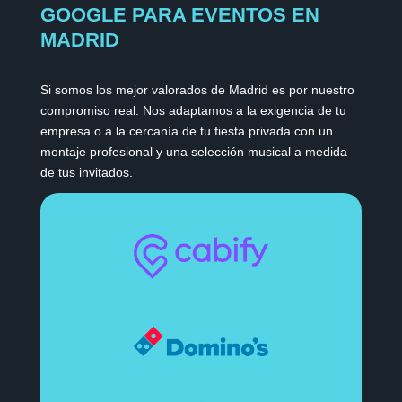
GOOGLE PARA EVENTOS EN
MADRID
Si somos los mejor valorados de Madrid es por nuestro
compromiso real. Nos adaptamos a la exigencia de tu
empresa o a la cercanía de tu fiesta privada con un
montaje profesional y una selección musical a medida
de tus invitados.