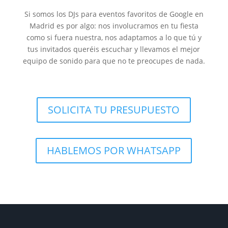
Si somos los DJs para eventos favoritos de Google en
Madrid es por algo: nos involucramos en tu fiesta
como si fuera nuestra, nos adaptamos a lo que tú y
tus invitados queréis escuchar y llevamos el mejor
equipo de sonido para que no te preocupes de nada.
SOLICITA TU PRESUPUESTO
HABLEMOS POR WHATSAPP