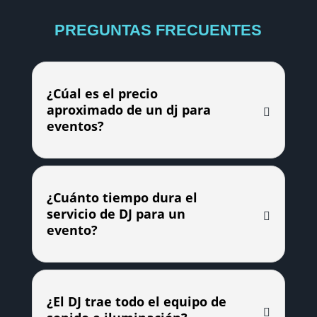
PREGUNTAS FRECUENTES
¿Cúal es el precio
aproximado de un dj para
eventos?
¿Cuánto tiempo dura el
servicio de DJ para un
evento?
¿El DJ trae todo el equipo de