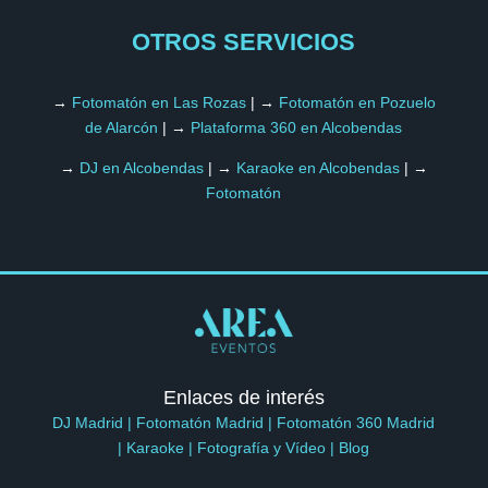
OTROS SERVICIOS
→
Fotomatón en Las Rozas
|
→
Fotomatón en Pozuelo
de Alarcón
|
→
Plataforma 360 en Alcobendas
→
DJ en Alcobendas
|
→
Karaoke en Alcobendas
|
→
Fotomatón
Enlaces de interés
DJ Madrid
|
Fotomatón Madrid
|
Fotomatón 360 Madrid
|
Karaoke
|
Fotografía y Vídeo
|
Blog