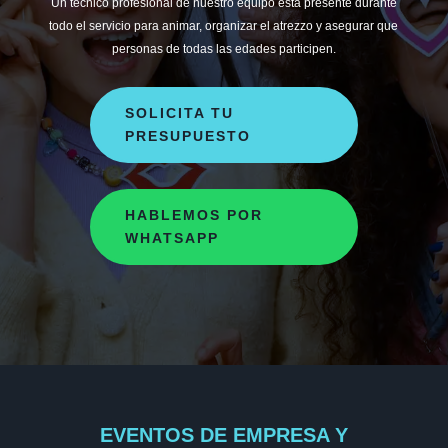
Un técnico profesional de nuestro equipo está presente durante
todo el servicio para animar, organizar el atrezzo y asegurar que
personas de todas las edades participen.
SOLICITA TU
PRESUPUESTO
HABLEMOS POR
WHATSAPP
EVENTOS DE EMPRESA Y