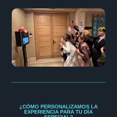
¿CÓMO PERSONALIZAMOS LA
EXPERIENCIA PARA TU DÍA