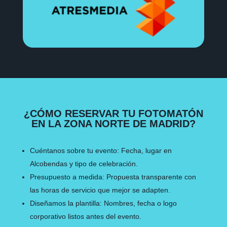
¿CÓMO RESERVAR TU FOTOMATÓN
EN LA ZONA NORTE DE MADRID?
Cuéntanos sobre tu evento: Fecha, lugar en
Alcobendas y tipo de celebración.
Presupuesto a medida: Propuesta transparente con
las horas de servicio que mejor se adapten.
Diseñamos la plantilla: Nombres, fecha o logo
corporativo listos antes del evento.