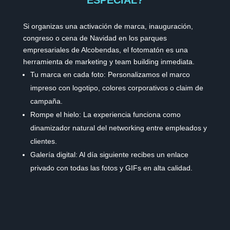
ESPECIAL?
Si organizas una activación de marca, inauguración,
congreso o cena de Navidad en los parques
empresariales de Alcobendas, el fotomatón es una
herramienta de marketing y team building inmediata.
Tu marca en cada foto: Personalizamos el marco
impreso con logotipo, colores corporativos o claim de
campaña.
Rompe el hielo: La experiencia funciona como
dinamizador natural del networking entre empleados y
clientes.
Galería digital: Al día siguiente recibes un enlace
privado con todas las fotos y GIFs en alta calidad.