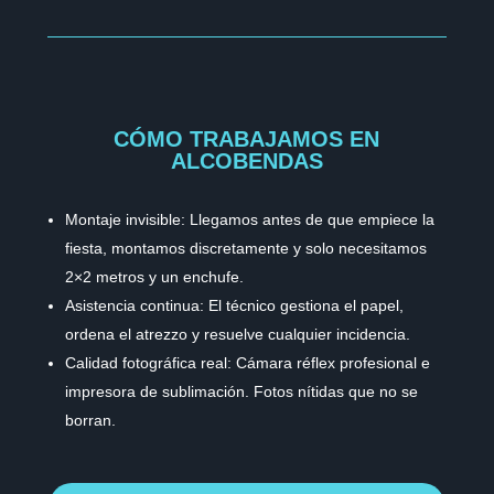
CÓMO TRABAJAMOS EN
ALCOBENDAS
Montaje invisible: Llegamos antes de que empiece la
fiesta, montamos discretamente y solo necesitamos
2×2 metros y un enchufe.
Asistencia continua: El técnico gestiona el papel,
ordena el atrezzo y resuelve cualquier incidencia.
Calidad fotográfica real: Cámara réflex profesional e
impresora de sublimación. Fotos nítidas que no se
borran.