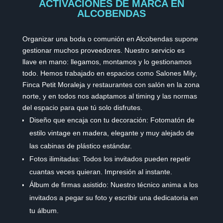
ACTIVACIONES DE MARCA EN
ALCOBENDAS
Organizar una boda o comunión en Alcobendas supone
gestionar muchos proveedores. Nuestro servicio es
llave en mano: llegamos, montamos y lo gestionamos
todo. Hemos trabajado en espacios como Salones Mily,
Finca Petit Moraleja y restaurantes con salón en la zona
norte, y en todos nos adaptamos al timing y las normas
del espacio para que tú solo disfrutes.
Diseño que encaja con tu decoración: Fotomatón de
estilo vintage en madera, elegante y muy alejado de
las cabinas de plástico estándar.
Fotos ilimitadas: Todos los invitados pueden repetir
cuantas veces quieran. Impresión al instante.
Álbum de firmas asistido: Nuestro técnico anima a los
invitados a pegar su foto y escribir una dedicatoria en
tu álbum.