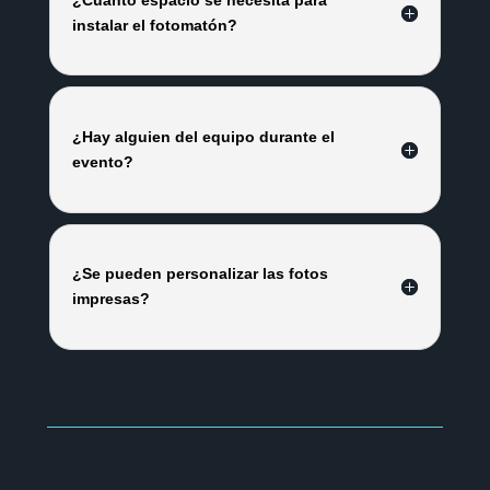
instalar el fotomatón?
¿Hay alguien del equipo durante el
evento?
¿Se pueden personalizar las fotos
impresas?